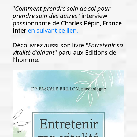
"
Comment prendre soin de soi pour
prendre soin des autres
" interview
passionnante de Charles Pépin, France
Inter
en suivant ce lien.
Découvrez aussi son livre "
Entretenir sa
vitalité d'aidant
" paru aux Editions de
l'homme.