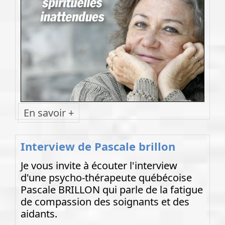
En savoir +
Interview de Pascale brillon
Je vous invite à écouter l'interview
d'une psycho-thérapeute québécoise
Pascale BRILLON qui parle de la fatigue
de compassion des soignants et des
aidants.