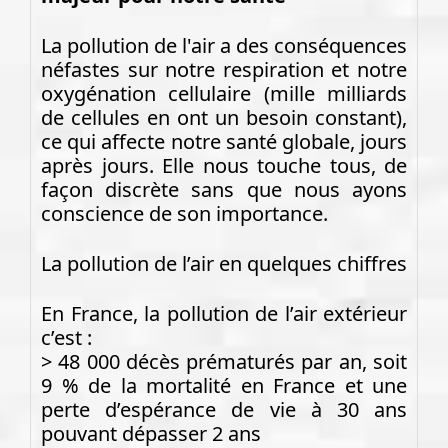
La pollution de l'air a des conséquences
néfastes sur notre respiration et notre
oxygénation cellulaire (mille milliards
de cellules en ont un besoin constant),
ce qui affecte notre santé globale, jours
après jours. Elle nous touche tous, de
façon discrète sans que nous ayons
conscience de son importance.
La pollution de l’air en quelques chiffres
En France, la pollution de l’air extérieur
c’est :
> 48 000 décès prématurés par an, soit
9 % de la mortalité en France et une
perte d’espérance de vie à 30 ans
pouvant dépasser 2 ans