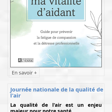
En savoir +
Journée nationale de la qualité de
l'air
La qualité de l'air est un enjeu
majeur pour notre santé