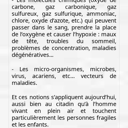
carbone, gaz carbonique, gaz
sulfureux, gaz sulfurique, ammoniac,
chlore, oxyde d’azote, etc.) qui peuvent
passer dans le sang, prendre la place
de l’oxygène et causer l’hypoxie : maux
de tête, troubles du sommeil,
problèmes de concentration, maladies
dégénératives...
- Les micro-organismes, microbes,
virus, acariens, etc… vecteurs de
maladies.
Et ces notions s’appliquent aujourd’hui,
aussi bien au citadin qu’à l’homme
vivant en plein air et touchent
particulièrement les personnes fragiles
et les enfants.