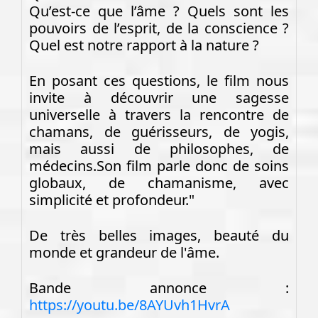
Qu’est-ce que l’âme ? Quels sont les
pouvoirs de l’esprit, de la conscience ?
Quel est notre rapport à la nature ?
En posant ces questions, le film nous
invite à découvrir une sagesse
universelle à travers la rencontre de
chamans, de guérisseurs, de yogis,
mais aussi de philosophes, de
médecins.Son film parle donc de soins
globaux, de chamanisme, avec
simplicité et profondeur."
De très belles images, beauté du
monde et grandeur de l'âme.
Bande annonce :
https://youtu.be/8AYUvh1HvrA