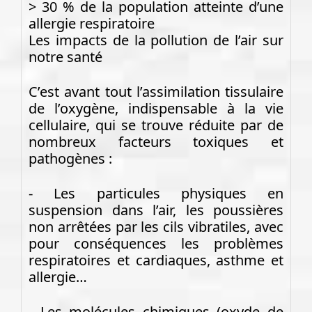
> 30 % de la population atteinte d’une
allergie respiratoire
Les impacts de la pollution de l’air sur
notre santé
C’est avant tout l’assimilation tissulaire
de l’oxygène, indispensable à la vie
cellulaire, qui se trouve réduite par de
nombreux facteurs toxiques et
pathogènes :
- Les particules physiques en
suspension dans l’air, les poussières
non arrêtées par les cils vibratiles, avec
pour conséquences les problèmes
respiratoires et cardiaques, asthme et
allergie…
- Les molécules chimiques (oxyde de