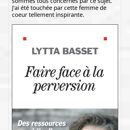
sommes tous concernés par ce sujet.
J'ai été touchée par cette femme de
coeur tellement inspirante.