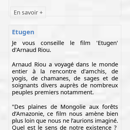
En savoir +
Etugen
Je vous conseille le film 'Etugen'
d'Arnaud Riou.
Arnaud Riou a voyagé dans le monde
entier à la rencontre d'amchis, de
yogis, de chamanes, de sages et de
soignants divers auprès de nombreux
peuples premiers notamment.
"Des plaines de Mongolie aux forêts
d’Amazonie, ce film nous amène bien
plus loin que nous ne l’aurions imaginé.
Quel est le sens de notre existence ?