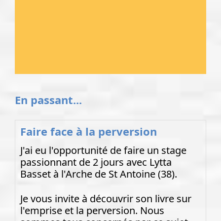
En passant...
Faire face à la perversion
J'ai eu l'opportunité de faire un stage
passionnant de 2 jours avec Lytta
Basset à l'Arche de St Antoine (38).
Je vous invite à découvrir son livre sur
l'emprise et la perversion. Nous