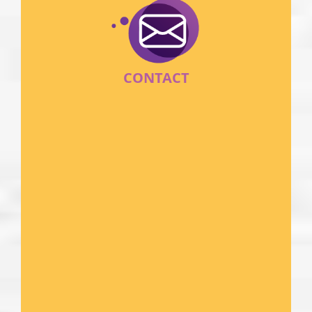
CONTACT